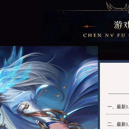
一、最新1
二、最新1