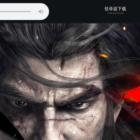
登录器下载
GAME DOWNLOAD