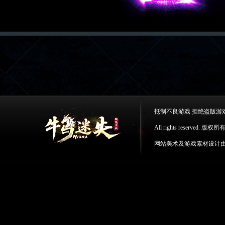
抵制不良游戏 拒绝盗版游
All rights reserv
网站美术及游戏素材设计