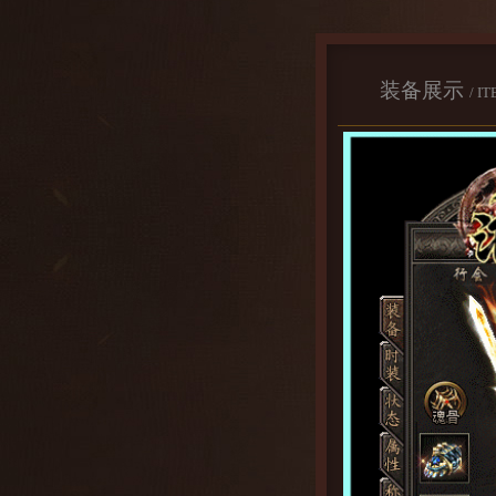
装备展示
/ I