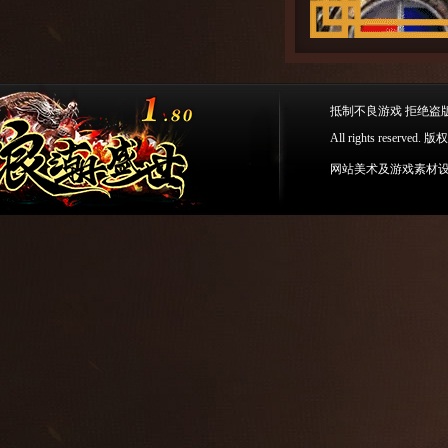
抵制不良游戏 拒绝盗
All rights res
网站美术及游戏素材