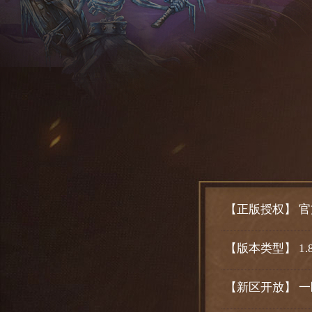
【正版授权】 
【版本类型】 1
【新区开放】 一区